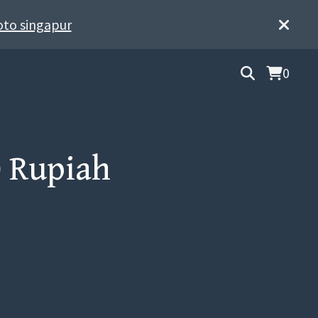
oto singapur
0
0 Rupiah